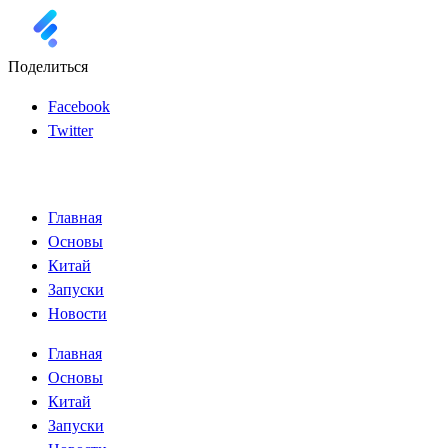
Поделиться
Facebook
Twitter
Главная
Основы
Китай
Запуски
Новости
Главная
Основы
Китай
Запуски