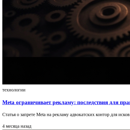
технологии
Meta ограничивает рекламу: последствия для пра
Статья о запрете Meta на рекламу адвокатских контор для исков
4 месяца назад