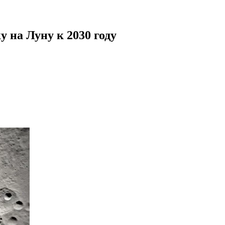
 на Луну к 2030 году