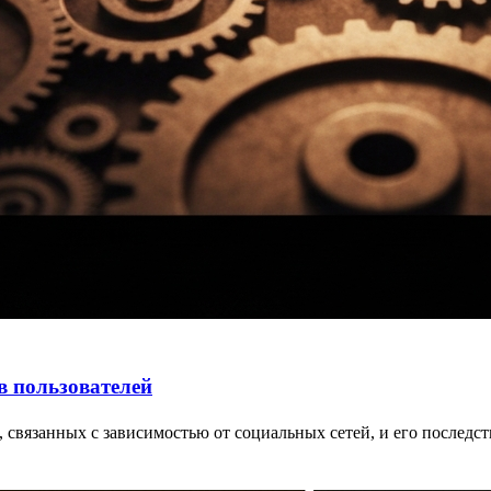
в пользователей
, связанных с зависимостью от социальных сетей, и его последст