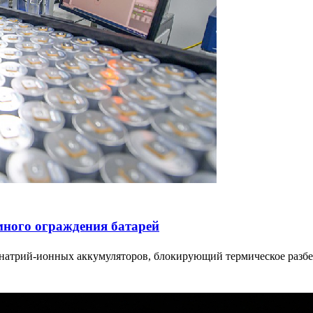
много ограждения батарей
 натрий-ионных аккумуляторов, блокирующий термическое разбе